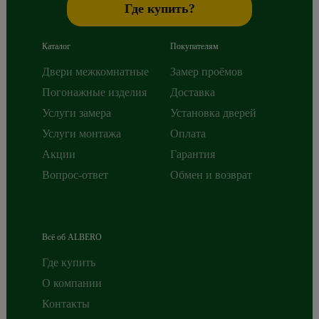
Где купить?
Каталог
Покупателям
Двери межкомнатные
Замер проёмов
Погонажные изделия
Доставка
Услуги замера
Установка дверей
Услуги монтажа
Оплата
Акции
Гарантия
Вопрос-ответ
Обмен и возврат
Всё об ALBERO
Где купить
О компании
Контакты