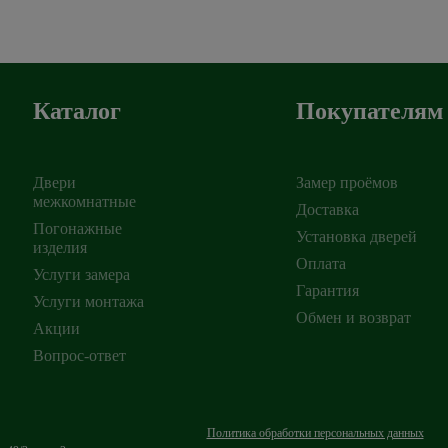
Каталог
Покупателям
Двери
Замер проёмов
межкомнатные
Доставка
Погонажные
Установка дверей
изделия
ирск
,
Оплата
Услуги замера
Гарантия
Услуги монтажа
Обмен и возврат
Акции
Вопрос-ответ
Политика обработки персональных данных