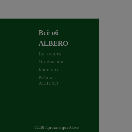
Всё об
ALBERO
Где купить
О компании
Контакты
Работа в
ALBERO
©2026 Торговая марка Albero